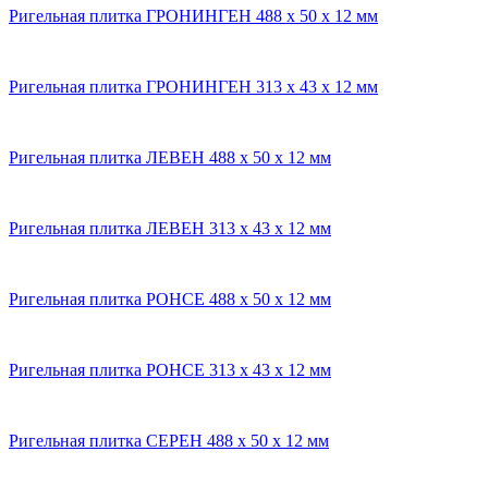
Ригельная плитка ГРОНИНГЕН 488 x 50 x 12 мм
Ригельная плитка ГРОНИНГЕН 313 x 43 x 12 мм
Ригельная плитка ЛЕВЕН 488 x 50 x 12 мм
Ригельная плитка ЛЕВЕН 313 x 43 x 12 мм
Ригельная плитка РОНСЕ 488 x 50 x 12 мм
Ригельная плитка РОНСЕ 313 x 43 x 12 мм
Ригельная плитка СЕРЕН 488 x 50 x 12 мм