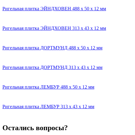
Ригельная плитка ЭЙНДХОВЕН 488 x 50 x 12 мм
Ригельная плитка ЭЙНДХОВЕН 313 x 43 x 12 мм
Ригельная плитка ДОРТМУНД 488 x 50 x 12 мм
Ригельная плитка ДОРТМУНД 313 x 43 x 12 мм
Ригельная плитка ЛЕМБУР 488 x 50 x 12 мм
Ригельная плитка ЛЕМБУР 313 x 43 x 12 мм
Остались вопросы?