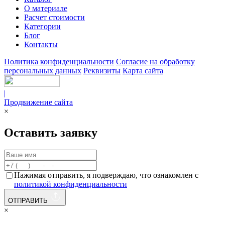
О материале
Расчет стоимости
Категории
Блог
Контакты
Политика конфиденциальности
Согласие на обработку
персональных данных
Реквизиты
Карта сайта
|
Продвижение сайта
×
Оставить заявку
Нажимая отправить, я подверждаю, что ознакомлен с
политикой конфиденциальности
ОТПРАВИТЬ
×