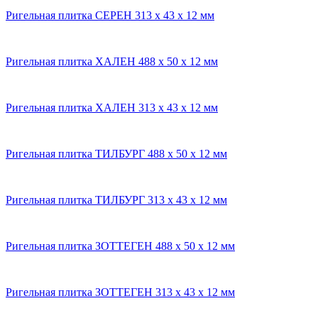
Ригельная плитка СЕРЕН 313 x 43 x 12 мм
Ригельная плитка ХАЛЕН 488 x 50 x 12 мм
Ригельная плитка ХАЛЕН 313 x 43 x 12 мм
Ригельная плитка ТИЛБУРГ 488 x 50 x 12 мм
Ригельная плитка ТИЛБУРГ 313 x 43 x 12 мм
Ригельная плитка ЗОТТЕГЕН 488 x 50 x 12 мм
Ригельная плитка ЗОТТЕГЕН 313 x 43 x 12 мм