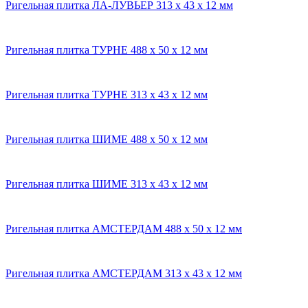
Ригельная плитка ЛА-ЛУВЬЕР 313 x 43 x 12 мм
Ригельная плитка ТУРНЕ 488 x 50 x 12 мм
Ригельная плитка ТУРНЕ 313 x 43 x 12 мм
Ригельная плитка ШИМЕ 488 x 50 x 12 мм
Ригельная плитка ШИМЕ 313 x 43 x 12 мм
Ригельная плитка АМСТЕРДАМ 488 x 50 x 12 мм
Ригельная плитка АМСТЕРДАМ 313 x 43 x 12 мм