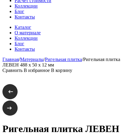
Расчет стоимости
Коллекции
Блог
Контакты
Каталог
О материале
Коллекции
Блог
Контакты
Главная
/
Материалы
/
Ригельная плитка
/
Ригельная плитка
ЛЕВЕН 488 x 50 x 12 мм
Сравнить
В избранное
В корзину
Ригельная плитка ЛЕВЕН