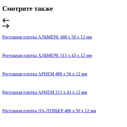
Смотрите также
Ригельная плитка АЛЬМЕРЕ 488 x 50 x 12 мм
Ригельная плитка АЛЬМЕРЕ 313 x 43 x 12 мм
Ригельная плитка АРНЕМ 488 x 50 x 12 мм
Ригельная плитка АРНЕМ 313 x 43 x 12 мм
Ригельная плитка ЛА-ЛУВЬЕР 488 x 50 x 12 мм