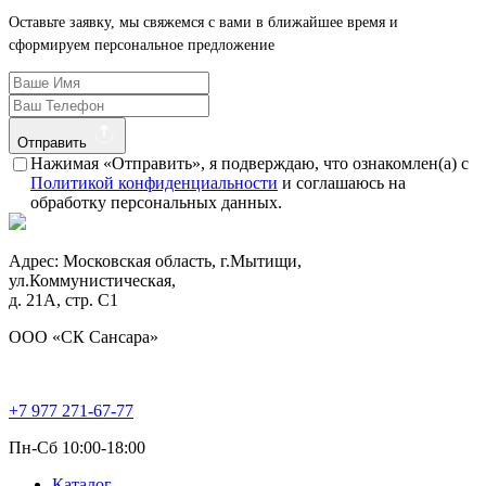
Оставьте заявку, мы свяжемся с вами в ближайшее время и
сформируем персональное предложение
Отправить
Нажимая «Отправить», я подверждаю, что ознакомлен(а) с
Политикой конфиденциальности
и соглашаюсь на
обработку персональных данных.
Адрес: Московская область, г.Мытищи,
ул.Коммунистическая,
д. 21А, стр. С1
ООО «СК Сансара»
+7 977 271-67-77
Пн-Сб 10:00-18:00
Каталог