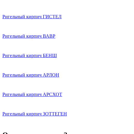
Ригельный кирпич ГИСТЕЛ
Ригельный кирпич ВАВР
Ригельный кирпич БЕНШ
Ригельный кирпич АРЛОН
Ригельный кирпич АРСХОТ
Ригельный кирпич ЗОТТЕГЕН