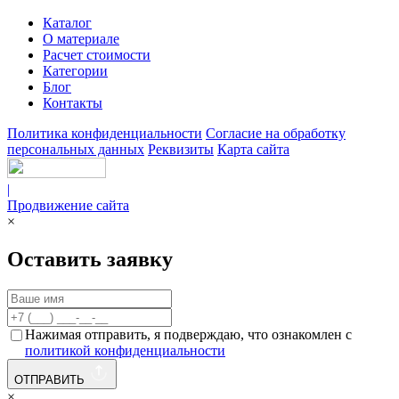
Каталог
О материале
Расчет стоимости
Категории
Блог
Контакты
Политика конфиденциальности
Согласие на обработку
персональных данных
Реквизиты
Карта сайта
|
Продвижение сайта
×
Оставить заявку
Нажимая отправить, я подверждаю, что ознакомлен с
политикой конфиденциальности
ОТПРАВИТЬ
×