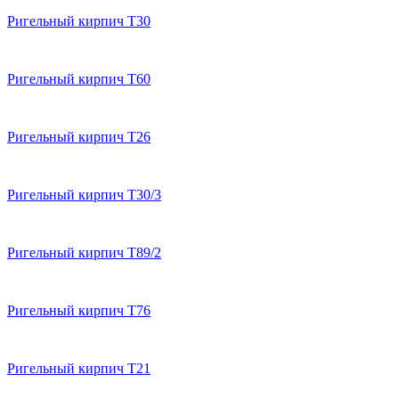
Ригельный кирпич T30
Ригельный кирпич T60
Ригельный кирпич T26
Ригельный кирпич T30/3
Ригельный кирпич T89/2
Ригельный кирпич T76
Ригельный кирпич T21