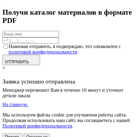
Получи каталог материалов в формате
PDF
Нажимая отправить, я подверждаю, что ознакомлен с
политикой конфиденциальности
ОТПРАВИТЬ
×
Заявка успешно отправлена
Менеджер перезвонит Вам в течение 10 минут и уточнит
детали заказа
На главную
Мы используем файлы cookie для улучшения работы сайта.
Продолжая использовать наш сайт, вы соглашаетесь с нашей
Политикой конфиденциальности
.
Принять
Отказаться