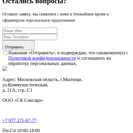
Остались вопросы?
Оставьте заявку, мы свяжемся с вами в ближайшее время и
сформируем персональное предложение
Отправить
Нажимая «Отправить», я подверждаю, что ознакомлен(а) с
Политикой конфиденциальности
и соглашаюсь на
обработку персональных данных.
Адрес: Московская область, г.Мытищи,
ул.Коммунистическая,
д. 21А, стр. С1
ООО «СК Сансара»
+7 977 271-67-77
Пн-Сб 10:00-18:00