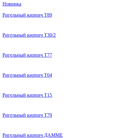
Новинка
Ригельный кирпич T89
Ригельный кирпич T30/2
Ригельный кирпич T77
Ригельный кирпич T04
Ригельный кирпич T15
Ригельный кирпич T79
Ригельный кирпич ДАММЕ