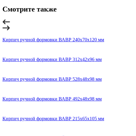
Смотрите также
Кирпич ручной формовки ВАВР 240x70x120 мм
Кирпич ручной формовки ВАВР 312x42x96 мм
Кирпич ручной формовки ВАВР 528x48x98 мм
Кирпич ручной формовки ВАВР 492x48x98 мм
Кирпич ручной формовки ВАВР 215x65x105 мм