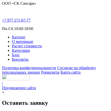
ООО «СК Сансара»
+7 977 271-67-77
Пн-Сб 10:00-18:00
Каталог
О материале
Расчет стоимости
Категории
Блог
Контакты
Политика конфиденциальности
Согласие на обработку
персональных данных
Реквизиты
Карта сайта
|
Продвижение сайта
×
Оставить заявку