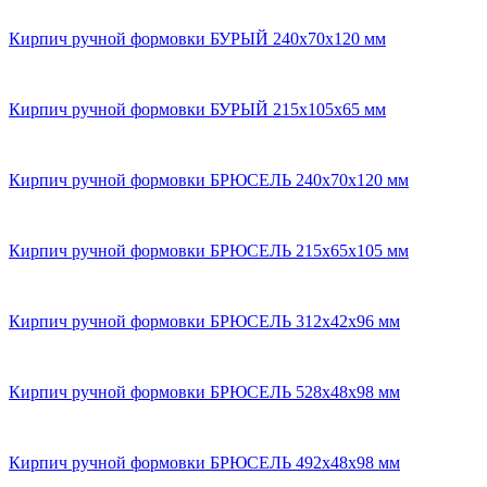
Кирпич ручной формовки БУРЫЙ 240x70x120 мм
Кирпич ручной формовки БУРЫЙ 215x105x65 мм
Кирпич ручной формовки БРЮСЕЛЬ 240x70x120 мм
Кирпич ручной формовки БРЮСЕЛЬ 215х65х105 мм
Кирпич ручной формовки БРЮСЕЛЬ 312х42х96 мм
Кирпич ручной формовки БРЮСЕЛЬ 528х48х98 мм
Кирпич ручной формовки БРЮСЕЛЬ 492x48x98 мм