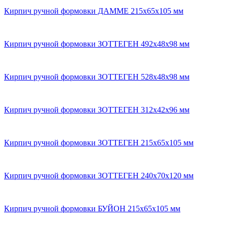
Кирпич ручной формовки ДАММЕ 215x65x105 мм
Кирпич ручной формовки ЗОТТЕГЕН 492x48x98 мм
Кирпич ручной формовки ЗОТТЕГЕН 528х48х98 мм
Кирпич ручной формовки ЗОТТЕГЕН 312х42х96 мм
Кирпич ручной формовки ЗОТТЕГЕН 215х65х105 мм
Кирпич ручной формовки ЗОТТЕГЕН 240x70x120 мм
Кирпич ручной формовки БУЙОН 215х65х105 мм