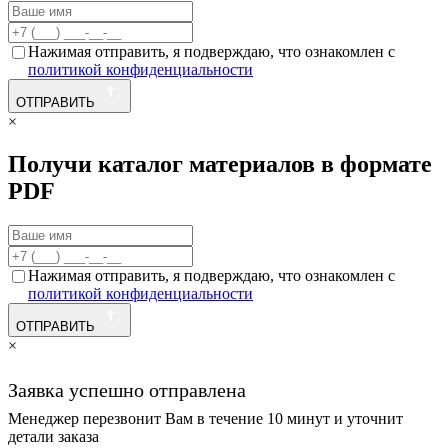
Нажимая отправить, я подверждаю, что ознакомлен с
политикой конфиденциальности
ОТПРАВИТЬ
×
Получи каталог материалов в формате
PDF
Нажимая отправить, я подверждаю, что ознакомлен с
политикой конфиденциальности
ОТПРАВИТЬ
×
Заявка успешно отправлена
Менеджер перезвонит Вам в течение 10 минут и уточнит
детали заказа