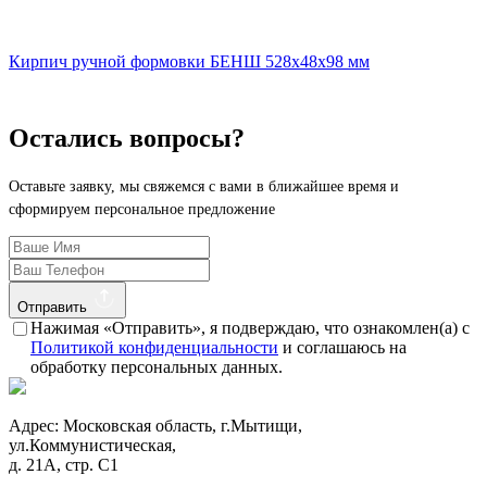
Кирпич ручной формовки БЕНШ 528x48x98 мм
Остались вопросы?
Оставьте заявку, мы свяжемся с вами в ближайшее время и
сформируем персональное предложение
Отправить
Нажимая «Отправить», я подверждаю, что ознакомлен(а) с
Политикой конфиденциальности
и соглашаюсь на
обработку персональных данных.
Адрес: Московская область, г.Мытищи,
ул.Коммунистическая,
д. 21А, стр. С1