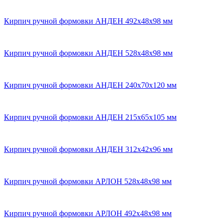
Кирпич ручной формовки АНДЕН 492x48x98 мм
Кирпич ручной формовки АНДЕН 528х48х98 мм
Кирпич ручной формовки АНДЕН 240x70x120 мм
Кирпич ручной формовки АНДЕН 215х65х105 мм
Кирпич ручной формовки АНДЕН 312x42x96 мм
Кирпич ручной формовки АРЛОН 528х48х98 мм
Кирпич ручной формовки АРЛОН 492x48x98 мм