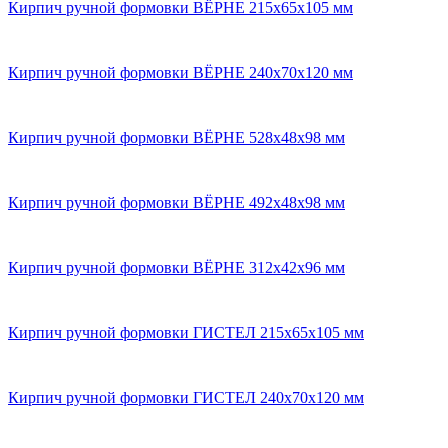
Кирпич ручной формовки ВЁРНЕ 215x65x105 мм
Кирпич ручной формовки ВЁРНЕ 240x70x120 мм
Кирпич ручной формовки ВЁРНЕ 528х48х98 мм
Кирпич ручной формовки ВЁРНЕ 492x48x98 мм
Кирпич ручной формовки ВЁРНЕ 312x42x96 мм
Кирпич ручной формовки ГИСТЕЛ 215х65х105 мм
Кирпич ручной формовки ГИСТЕЛ 240x70x120 мм