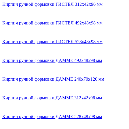
Кирпич ручной формовки ГИСТЕЛ 312х42х96 мм
Кирпич ручной формовки ГИСТЕЛ 492x48x98 мм
Кирпич ручной формовки ГИСТЕЛ 528x48x98 мм
Кирпич ручной формовки ДАММЕ 492x48x98 мм
Кирпич ручной формовки ДАММЕ 240x70x120 мм
Кирпич ручной формовки ДАММЕ 312х42х96 мм
Кирпич ручной формовки ДАММЕ 528х48х98 мм