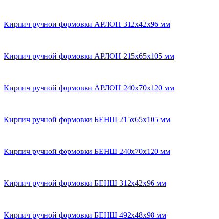
Кирпич ручной формовки АРЛОН 312х42х96 мм
Кирпич ручной формовки АРЛОН 215х65х105 мм
Кирпич ручной формовки АРЛОН 240x70x120 мм
Кирпич ручной формовки БЕНШ 215х65х105 мм
Кирпич ручной формовки БЕНШ 240x70x120 мм
Кирпич ручной формовки БЕНШ 312х42х96 мм
Кирпич ручной формовки БЕНШ 492x48x98 мм