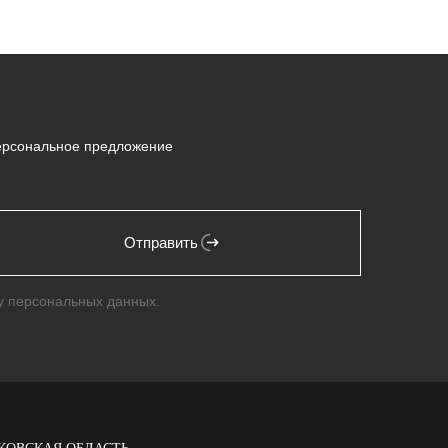
персональное предложение
Отправить
у персональных данных.