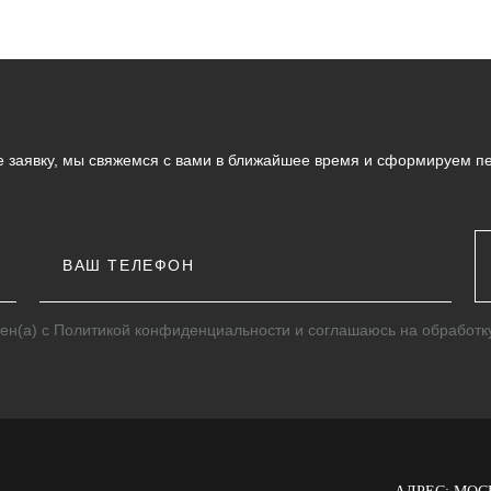
е заявку, мы свяжемся с вами в ближайшее время и сформируем 
ен(а) с
Политикой конфиденциальности
и соглашаюсь на обработк