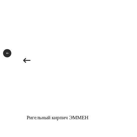
Ригельный кирпич ЭММЕН