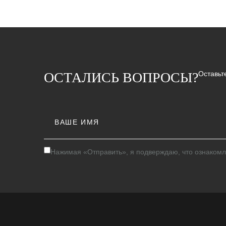
ОСТАЛИСЬ ВОПРОСЫ?
Оставьт
Нажимая «Отправить», я подверждаю, что ознакомл