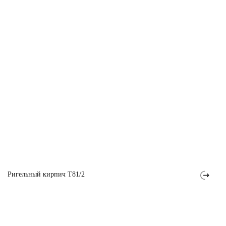
Ригельный кирпич T81/2