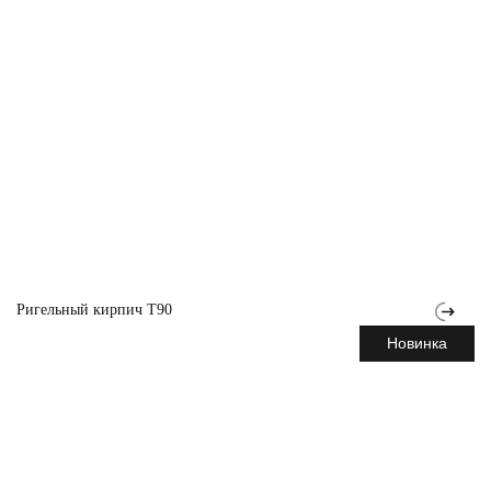
Ригельный кирпич T90
Новинка