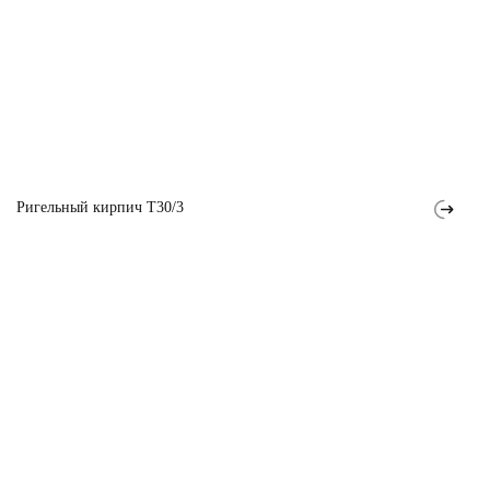
Ригельный кирпич T30/3