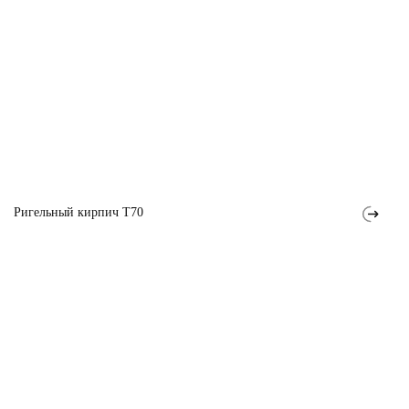
Ригельный кирпич T70