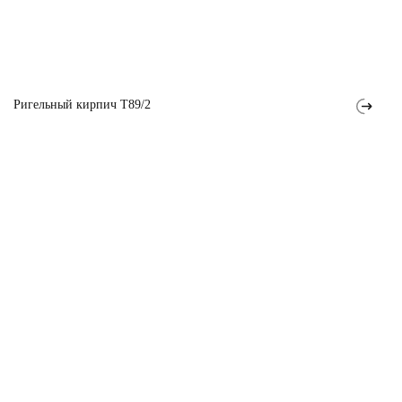
Ригельный кирпич T89/2