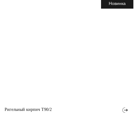
Новинка
Ригельный кирпич T90/2