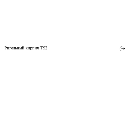
Ригельный кирпич T92