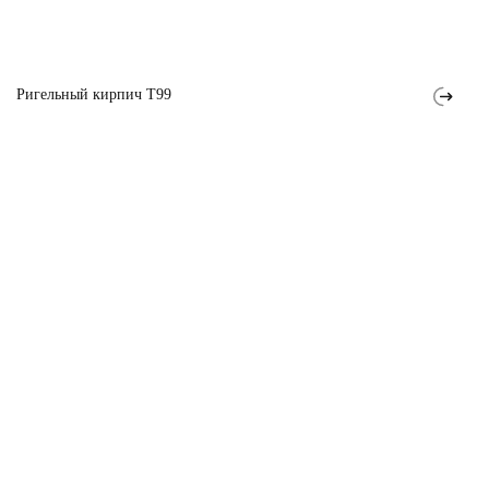
Ригельный кирпич T99