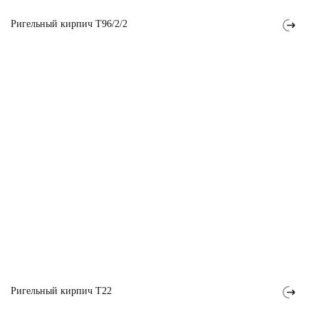
Ригельный кирпич T96/2/2
Ригельный кирпич T22