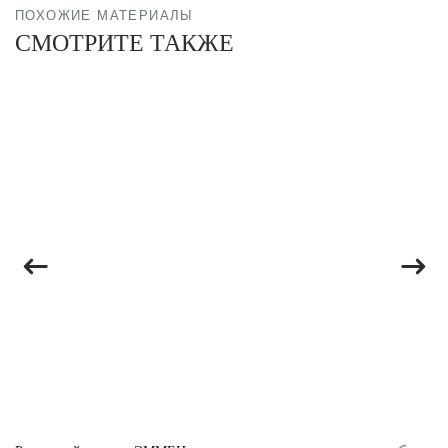
ПОХОЖИЕ МАТЕРИАЛЫ
СМОТРИТЕ ТАКЖЕ