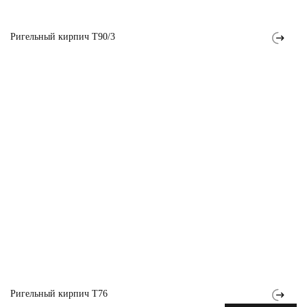
Ригельный кирпич T90/3
Ригельный кирпич T76