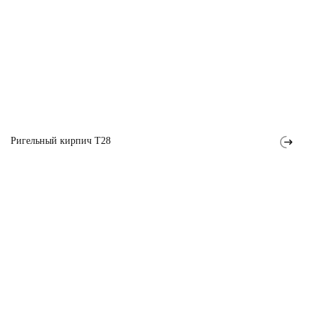
Ригельный кирпич T28