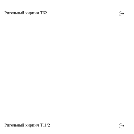
Ригельный кирпич T62
Ригельный кирпич T11/2