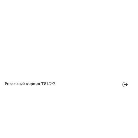
Ригельный кирпич T81/2/2